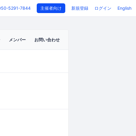
050-5291-7844
主催者向け
新規登録
ログイン
English
メンバー
お問い合わせ
イベントページ