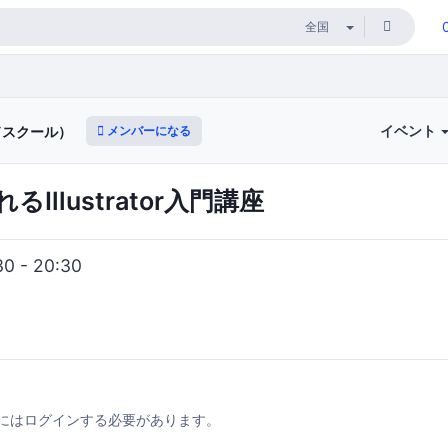
イベント
メンバーになる
マドスクール）
llustrator入門講座
0 - 20:30
にはログインする必要があります。