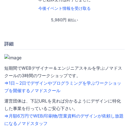
今後イベント情報を受け取る
5,980円
前払い
詳細
短期間でWEBデザイナー＆エンジニアスキルを学ぶノマドス
クールの3時間のワークショップです。
⇒1日～2日でデザインやプログラミングを学ぶワークショッ
プを開催するノマドスクール
運営団体は、下記URLを見れば分かるようにデザインに特化
した事業を行っているご安心下さい。
⇒月額6万円でWEB/印刷物/営業資料のデザインが依頼し放題
になるノマドスタッフ