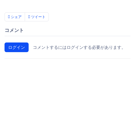
シェア
ツイート
コメント
ログイン
コメントするにはログインする必要があります。