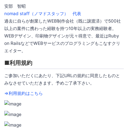
安部 智昭
nomad staff（ノマドスタッフ） 代表
過去に自らが創業したWEB制作会社（既に譲渡済）で500社
以上の案件に携わった経験を持つ10年以上の実務経験者。
WEBデザイン、印刷物デザインが元々得意で、最近はRuby
on RailsなどでWEBサービスのプログラミングもこなすクリ
エイター。
■利用規約
ご参加いただくにあたり、下記URLの規約に同意したものと
みなさせていただきます。予めご了承下さい。
⇒利用規約はこちら