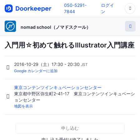
050-5291-
ログイ
7844
ン
nomad school（ノマドスクール）
入門用☆初めて触れるIllustrator入門講座
2016-10-29（土）17:30 - 20:30
JST
Google カレンダーに追加
東京コンテンツインキュベーションセンター
東京都中野区弥生町2-41-17 東京コンテンツインキュベーシ
ョンセンター
地図を表示
申し込む
申し込み受付は終了しました