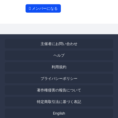
メンバーになる
主催者にお問い合わせ
ヘルプ
利用規約
プライバシーポリシー
著作権侵害の報告について
特定商取引法に基づく表記
English