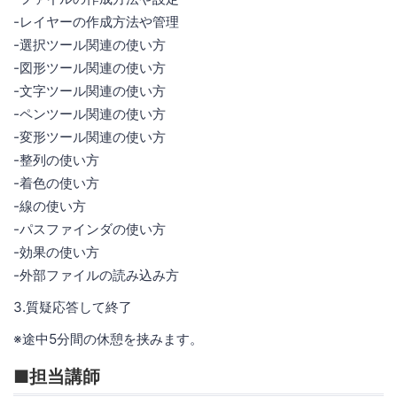
-レイヤーの作成方法や管理
-選択ツール関連の使い方
-図形ツール関連の使い方
-文字ツール関連の使い方
-ペンツール関連の使い方
-変形ツール関連の使い方
-整列の使い方
-着色の使い方
-線の使い方
-パスファインダの使い方
-効果の使い方
-外部ファイルの読み込み方
3.質疑応答して終了
※途中5分間の休憩を挟みます。
■担当講師