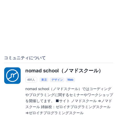
コミュニティについて
nomad school（ノマドスクール）
491人
東京
デザイン
Web
nomad school（ノマドスクール）ではコーディング
やプログラミングに関するセミナーやワークショップ
を開催してます。 ■サイト ノマドスクール ⇒ノマド
スクール 姉妹校：ゼロイチプログラミングスクール
⇒ゼロイチプログラミングスクール