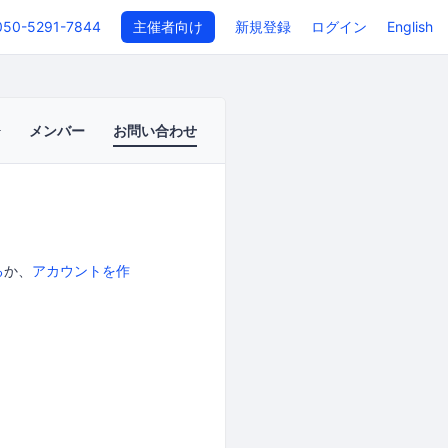
050-5291-7844
主催者向け
新規登録
ログイン
English
メンバー
お問い合わせ
る
か、
アカウントを作