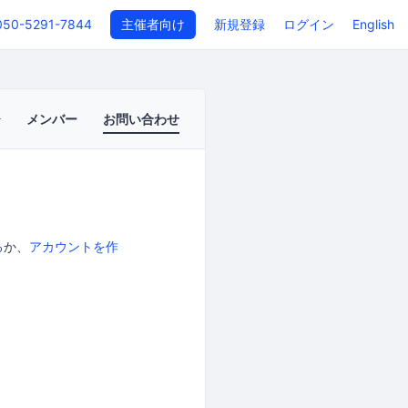
050-5291-7844
主催者向け
新規登録
ログイン
English
メンバー
お問い合わせ
る
か、
アカウントを作